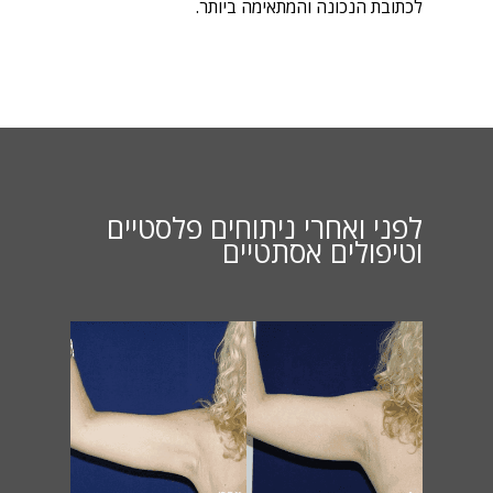
לכתובת הנכונה והמתאימה ביותר.
לפני ואחרי ניתוחים פלסטיים
וטיפולים אסתטיים