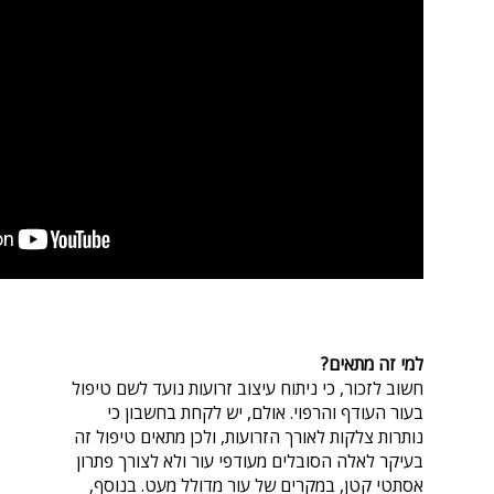
למי זה מתאים?
חשוב לזכור, כי ניתוח עיצוב זרועות נועד לשם טיפול
בעור העודף והרפוי. אולם, יש לקחת בחשבון כי
נותרות צלקות לאורך הזרועות, ולכן מתאים טיפול זה
בעיקר לאלה הסובלים מעודפי עור ולא לצורך פתרון
אסתטי קטן, במקרים של עור מדולל מעט. בנוסף,