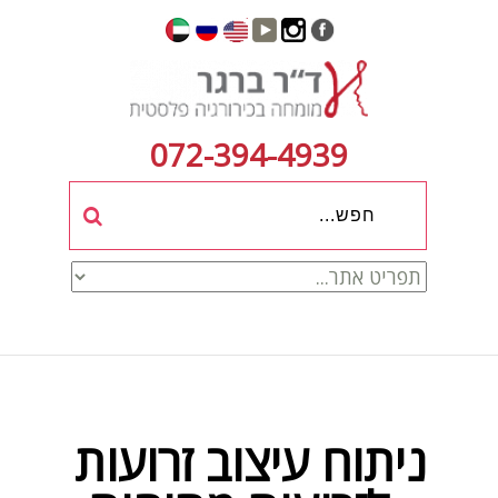
072-394-4939
ניתוח עיצוב זרועות