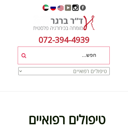
072-394-4939
טיפולים רפואיים