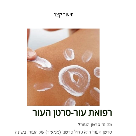
תיאור קצר
רפואת עור-סרטן העור
מה זה סרטן העור?
סרטן העור הוא גידול סרטני (ממאיר) של העור. בשונה