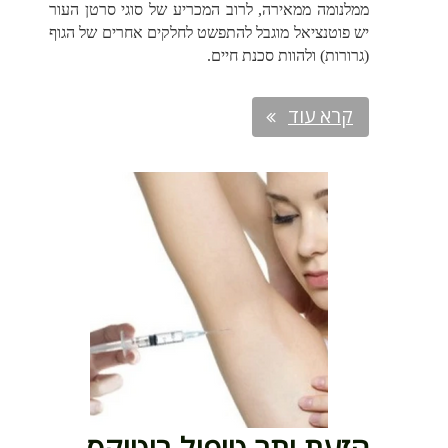
ממלנומה ממאירה, לרוב המכריע של סוגי סרטן העור
יש פוטנציאל מוגבל להתפשט לחלקים אחרים של הגוף
(גרורות) ולהוות סכנת חיים.
קרא עוד