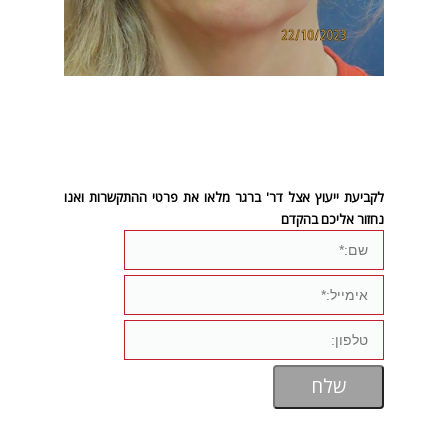
לקביעת ייעוץ אצל דר' ברגר מלאו את פרטי ההתקשרות ואנו
נחזור אליכם בהקדם