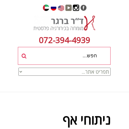
072-394-4939
ניתוחי אף