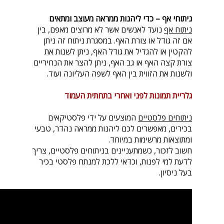
ניתוחי אף – כדי ליהנות ממראה מעוצב ומתאים
ניתוח אף
נועד לאנשים אשר לא מרוצים מאפם, בין
אם זה גודל או צורת האף. במסגרת ניתוח זה ניתן
להקטין או להגדיל את גודל האף, ניתן לשנות את
צורת קצה האף או גב האף, ניתן להצר את הנחיריים
ולשנות את הזווית בין האף לשפה העליונה ועוד.
גלריית תמונות לפני ואחרי בתחתית העמוד
ניתוחים פלסטיים
המוצעים על ידי פלסטיקאים
בכירים, מאפשרים לכם ליהנות ממראה נהדר, טבעי
ומתוצאות מרשימות במיוחד.
חשוב לזכור, כשמתעניינים בניתוחים פלסטיים, צריך
לדעת למי לפנות, וכדאי ללכת למנתח פלסטי בכיר
בעל ניסיון.