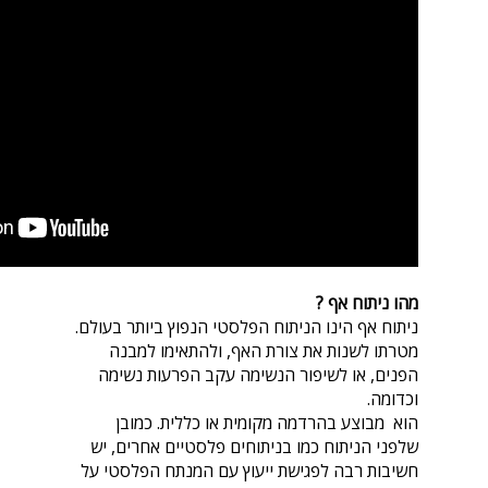
מהו ניתוח אף ?
ניתוח אף הינו הניתוח הפלסטי הנפוץ ביותר בעולם.
מטרתו לשנות את צורת האף, ולהתאימו למבנה
הפנים, או לשיפור הנשימה עקב הפרעות נשימה
וכדומה.
הוא מבוצע בהרדמה מקומית או כללית. כמובן
שלפני הניתוח כמו בניתוחים פלסטיים אחרים, יש
חשיבות רבה לפגישת ייעוץ עם המנתח הפלסטי על