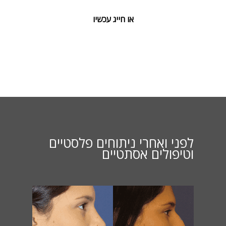
או חייג עכשיו
לפני ואחרי ניתוחים פלסטיים
וטיפולים אסתטיים