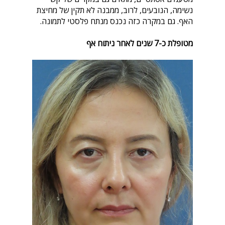
נשימה, הנובעים, לרוב, ממבנה לא תקין של מחיצת
האף. גם במקרה כזה נכנס מנתח פלסטי לתמונה.
מטופלת כ-7 שנים לאחר ניתוח אף