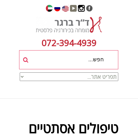
072-394-4939
טיפולים אסתטיים