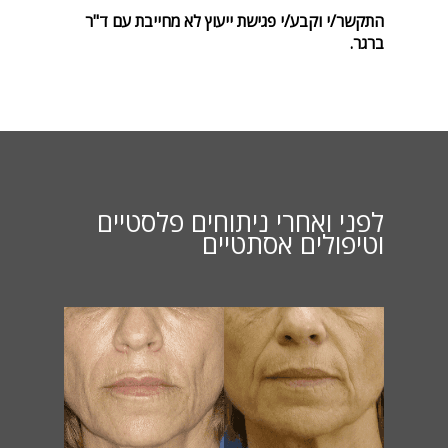
התקשר/י וקבע/י פגישת ייעוץ לא מחייבת עם ד"ר
ברגר.
לפני ואחרי ניתוחים פלסטיים
וטיפולים אסתטיים